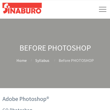
BEFORE PHOTOSHOP
Home
Syllabus
Before PHOTOSHOP
Adobe Photoshop®