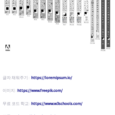
글자 채워주기 :
https://loremipsum.io/
이미지 :
https://www.freepik.com/
무료 코드 학교 :
https://www.w3schools.com/