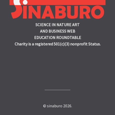
SCIENCE IN NATURE ART
AND BUSINESS WEB
EDUCATION ROUNDTABLE
Charity is a registered 501(c)(3) nonprofit Status.
© sinaburo 2026.